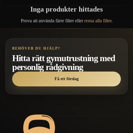
Inga produkter hittades
Prova att använda färre filter eller
rensa alla filter
.
BEHÖVER DU HJÄLP?
Hitta rätt gymutrustning med
personlig rådgivning
Få ett förslag